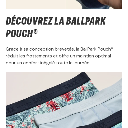
DÉCOUVREZ LA BALLPARK
POUCH®
Grâce à sa conception brevetée, la BallPark Pouch®
réduit les frottements et offre un maintien optimal
pour un confort inégalé toute la journée.