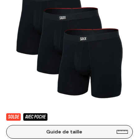
SOLDE
AVEC POCHE
Guide de taille