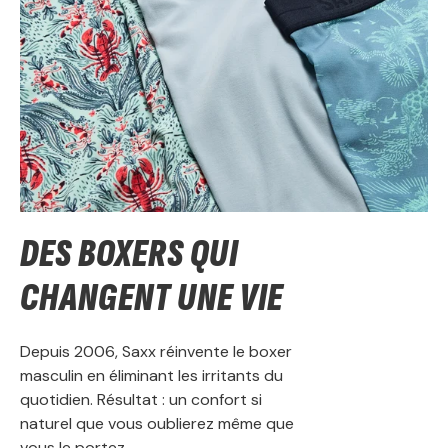
DES BOXERS QUI
CHANGENT UNE VIE
Depuis 2006, Saxx réinvente le boxer
masculin en éliminant les irritants du
quotidien. Résultat : un confort si
naturel que vous oublierez même que
vous le portez.