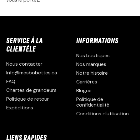
SERVICE À LA
INFORMATIONS
CLIENTÈLE
Nos boutiques
Nous contacter
Nos marques
Info@mesbobettes.ca
Notre histoire
FAQ
Carrières
Chartes de grandeurs
Blogue
Politique de retour
Politique de
confidentialité
Expéditions
Conditions d'utilisation
LIENS RAPIDES