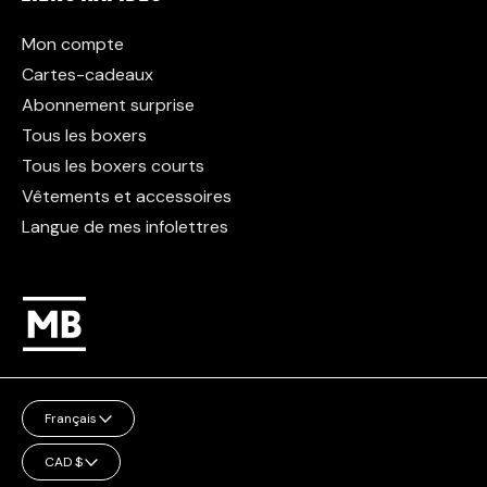
Mon compte
Cartes-cadeaux
Abonnement surprise
Tous les boxers
Tous les boxers courts
Vêtements et accessoires
Langue de mes infolettres
Langue
Français
Monnaie
CAD $