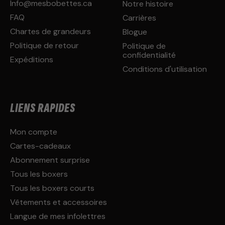
Info@mesbobettes.ca
Notre histoire
FAQ
Carrières
Chartes de grandeurs
Blogue
Politique de retour
Politique de
confidentialité
Expéditions
Conditions d'utilisation
LIENS RAPIDES
Mon compte
Cartes-cadeaux
Abonnement surprise
Tous les boxers
Tous les boxers courts
Vêtements et accessoires
Langue de mes infolettres