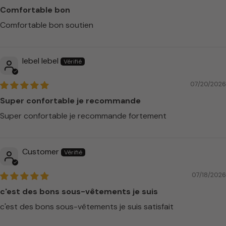
Comfortable bon
Comfortable bon soutien
lebel lebel
07/20/2026
Super confortable je recommande
Super confortable je recommande fortement
Customer
07/18/2026
c'est des bons sous-vêtements je suis
c'est des bons sous-vêtements je suis satisfait