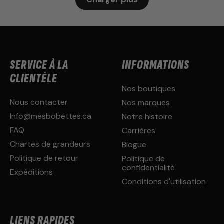
SERVICE À LA
INFORMATIONS
CLIENTÈLE
Nos boutiques
Nous contacter
Nos marques
Info@mesbobettes.ca
Notre histoire
FAQ
Carrières
Chartes de grandeurs
Blogue
Politique de retour
Politique de
confidentialité
Expéditions
Conditions d'utilisation
LIENS RAPIDES