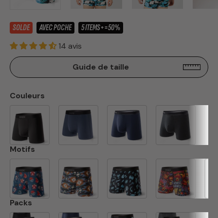
SOLDE
AVEC POCHE
5 ITEMS+=50%
14 avis
Guide de taille
Couleurs
Motifs
Packs