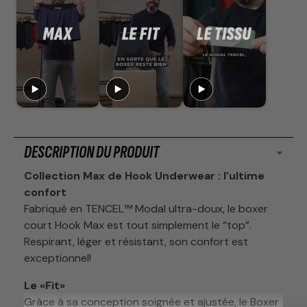
DESCRIPTION DU PRODUIT
Collection Max de Hook Underwear : l’ultime
confort
Fabriqué en TENCEL™ Modal ultra-doux, le boxer
court Hook Max est tout simplement le “top”.
Respirant, léger et résistant, son confort est
exceptionnel!
Le «Fit»
Grâce à sa conception soignée et ajustée, le Boxer