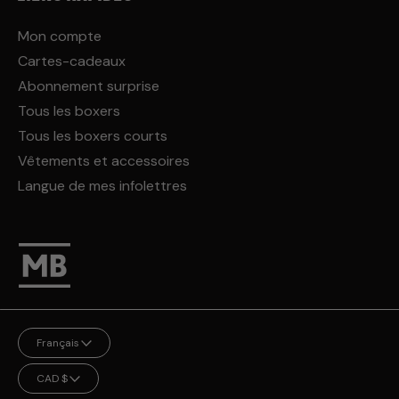
Mon compte
Cartes-cadeaux
Abonnement surprise
Tous les boxers
Tous les boxers courts
Vêtements et accessoires
Langue de mes infolettres
Langue
Français
Monnaie
CAD $