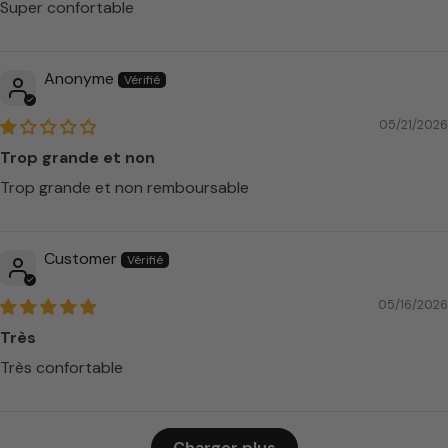
Super confortable
Anonyme
05/21/2026
Trop grande et non
Trop grande et non remboursable
Customer
05/16/2026
Très
Très confortable
Charger plus