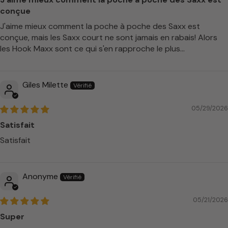
conçue
J'aime mieux comment la poche à poche des Saxx est
conçue, mais les Saxx court ne sont jamais en rabais! Alors
les Hook Maxx sont ce qui s'en rapproche le plus...
Giles Milette
05/29/2026
Satisfait
Satisfait
Anonyme
05/21/2026
Super